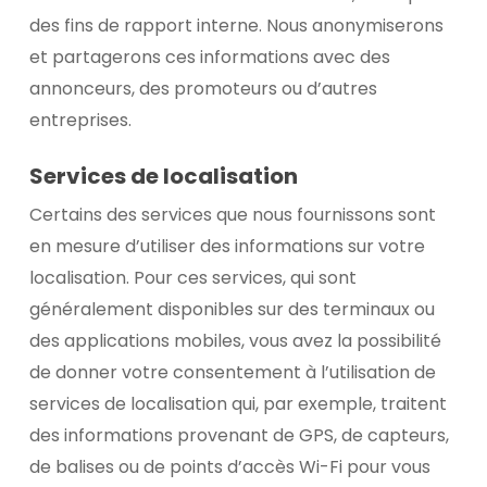
des fins de rapport interne. Nous anonymiserons
et partagerons ces informations avec des
annonceurs, des promoteurs ou d’autres
entreprises.
Services de localisation
Certains des services que nous fournissons sont
en mesure d’utiliser des informations sur votre
localisation. Pour ces services, qui sont
généralement disponibles sur des terminaux ou
des applications mobiles, vous avez la possibilité
de donner votre consentement à l’utilisation de
services de localisation qui, par exemple, traitent
des informations provenant de GPS, de capteurs,
de balises ou de points d’accès Wi-Fi pour vous