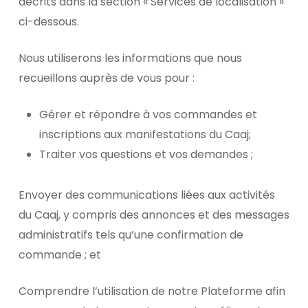
décrits dans la section « Services de localisation »
ci-dessous.
Nous utiliserons les informations que nous
recueillons auprès de vous pour :
Gérer et répondre à vos commandes et
inscriptions aux manifestations du Caaj;
Traiter vos questions et vos demandes ;
Envoyer des communications liées aux activités
du Caaj, y compris des annonces et des messages
administratifs tels qu’une confirmation de
commande ; et
Comprendre l’utilisation de notre Plateforme afin