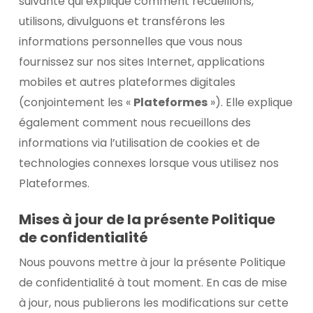
suivante qui explique comment recueillons,
utilisons, divulguons et transférons les
informations personnelles que vous nous
fournissez sur nos sites Internet, applications
mobiles et autres plateformes digitales
(conjointement les «
Plateformes
»). Elle explique
également comment nous recueillons des
informations via l’utilisation de cookies et de
technologies connexes lorsque vous utilisez nos
Plateformes.
Mises à jour de la présente Politique
de confidentialité
Nous pouvons mettre à jour la présente Politique
de confidentialité à tout moment. En cas de mise
à jour, nous publierons les modifications sur cette