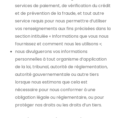
services de paiement, de vérification du crédit
et de prévention de la fraude, et tout autre
service requis pour nous permettre d’utiliser
vos renseignements aux fins précisées dans la
section intitulée « Informations que vous nous
fournissez et comment nous les utilisons »;
nous divulguerons vos informations
personnelles à tout organisme d’application
de la loi, tribunal, autorité de réglementation,
autorité gouvernementale ou autre tiers
lorsque nous estimons que cela est
nécessaire pour nous conformer à une
obligation légale ou réglementaire, ou pour
protéger nos droits ou les droits d’un tiers.