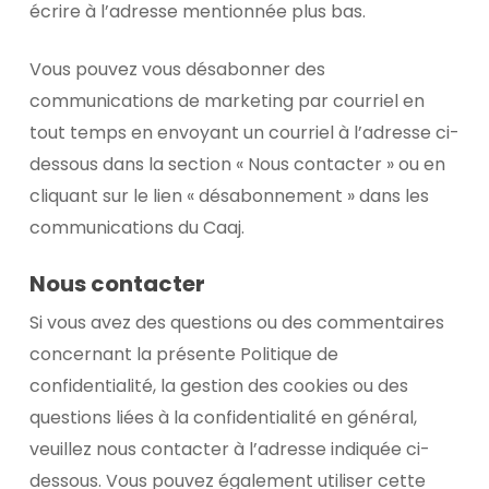
écrire à l’adresse mentionnée plus bas.
Vous pouvez vous désabonner des
communications de marketing par courriel en
tout temps en envoyant un courriel à l’adresse ci-
dessous dans la section « Nous contacter » ou en
cliquant sur le lien « désabonnement » dans les
communications du Caaj.
Nous contacter
Si vous avez des questions ou des commentaires
concernant la présente Politique de
confidentialité, la gestion des cookies ou des
questions liées à la confidentialité en général,
veuillez nous contacter à l’adresse indiquée ci-
dessous. Vous pouvez également utiliser cette