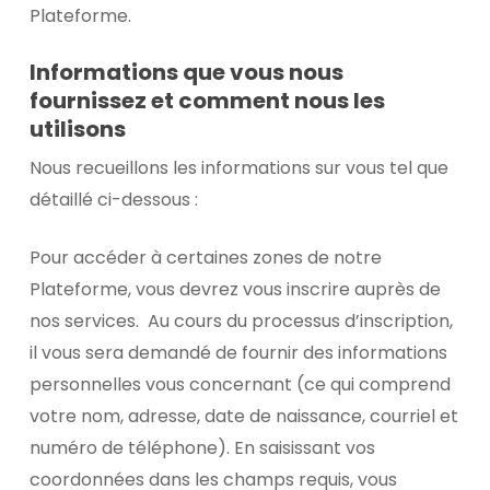
Plateforme.
Informations que vous nous
fournissez et comment nous les
utilisons
Nous recueillons les informations sur vous tel que
détaillé ci-dessous :
Pour accéder à certaines zones de notre
Plateforme, vous devrez vous inscrire auprès de
nos services. Au cours du processus d’inscription,
il vous sera demandé de fournir des informations
personnelles vous concernant (ce qui comprend
votre nom, adresse, date de naissance, courriel et
numéro de téléphone). En saisissant vos
coordonnées dans les champs requis, vous