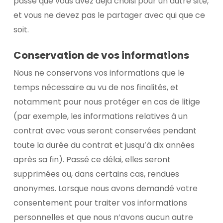
passe que vous avez déjà choisi pour un autre site,
et vous ne devez pas le partager avec qui que ce
soit.
Conservation de vos informations
Nous ne conservons vos informations que le
temps nécessaire au vu de nos finalités, et
notamment pour nous protéger en cas de litige
(par exemple, les informations relatives à un
contrat avec vous seront conservées pendant
toute la durée du contrat et jusqu’à dix années
après sa fin). Passé ce délai, elles seront
supprimées ou, dans certains cas, rendues
anonymes. Lorsque nous avons demandé votre
consentement pour traiter vos informations
personnelles et que nous n’avons aucun autre