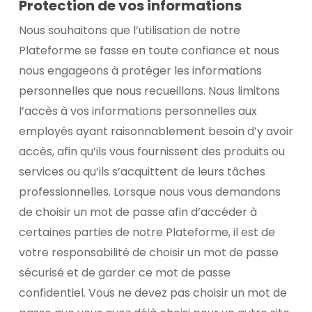
Protection de vos informations
Nous souhaitons que l’utilisation de notre
Plateforme se fasse en toute confiance et nous
nous engageons à protéger les informations
personnelles que nous recueillons. Nous limitons
l’accès à vos informations personnelles aux
employés ayant raisonnablement besoin d’y avoir
accès, afin qu’ils vous fournissent des produits ou
services ou qu’ils s’acquittent de leurs tâches
professionnelles. Lorsque nous vous demandons
de choisir un mot de passe afin d’accéder à
certaines parties de notre Plateforme, il est de
votre responsabilité de choisir un mot de passe
sécurisé et de garder ce mot de passe
confidentiel. Vous ne devez pas choisir un mot de