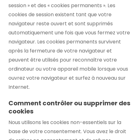
session » et des « cookies permanents ». Les
cookies de session existent tant que votre
navigateur reste ouvert et sont supprimés
automatiquement une fois que vous fermez votre
navigateur. Les cookies permanents survivent
après la fermeture de votre navigateur et
peuvent être utilisés pour reconnaître votre
ordinateur ou votre appareil mobile lorsque vous
ouvrez votre navigateur et surfez à nouveau sur
Internet.
Comment contrôler ou supprimer des
cookies
Nous utilisons les cookies non-essentiels sur la
base de votre consentement. Vous avez le droit