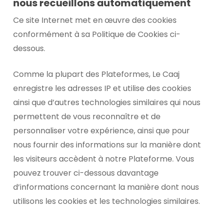
nous recueillons automatiquement
Ce site Internet met en œuvre des cookies
conformément à sa Politique de Cookies ci-
dessous.
Comme la plupart des Plateformes, Le Caaj
enregistre les adresses IP et utilise des cookies
ainsi que d’autres technologies similaires qui nous
permettent de vous reconnaître et de
personnaliser votre expérience, ainsi que pour
nous fournir des informations sur la manière dont
les visiteurs accèdent à notre Plateforme. Vous
pouvez trouver ci-dessous davantage
d’informations concernant la manière dont nous
utilisons les cookies et les technologies similaires.