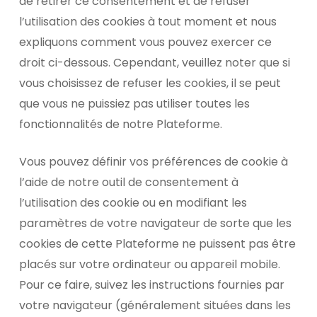
de retirer ce consentement et de refuser
l’utilisation des cookies à tout moment et nous
expliquons comment vous pouvez exercer ce
droit ci-dessous. Cependant, veuillez noter que si
vous choisissez de refuser les cookies, il se peut
que vous ne puissiez pas utiliser toutes les
fonctionnalités de notre Plateforme.
Vous pouvez définir vos préférences de cookie à
l’aide de notre outil de consentement à
l’utilisation des cookie ou en modifiant les
paramètres de votre navigateur de sorte que les
cookies de cette Plateforme ne puissent pas être
placés sur votre ordinateur ou appareil mobile.
Pour ce faire, suivez les instructions fournies par
votre navigateur (généralement situées dans les