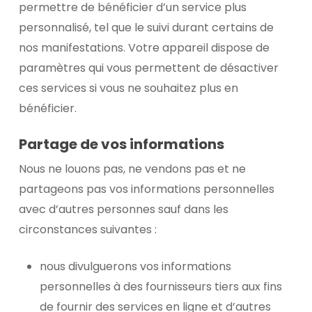
permettre de bénéficier d’un service plus
personnalisé, tel que le suivi durant certains de
nos manifestations. Votre appareil dispose de
paramètres qui vous permettent de désactiver
ces services si vous ne souhaitez plus en
bénéficier.
Partage de vos informations
Nous ne louons pas, ne vendons pas et ne
partageons pas vos informations personnelles
avec d’autres personnes sauf dans les
circonstances suivantes :
nous divulguerons vos informations
personnelles à des fournisseurs tiers aux fins
de fournir des services en ligne et d’autres