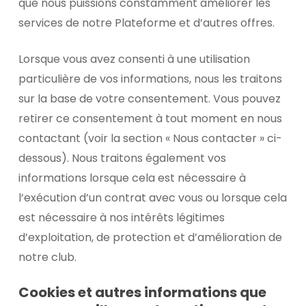
que nous puissions constamment améliorer les
services de notre Plateforme et d’autres offres.
Lorsque vous avez consenti à une utilisation
particulière de vos informations, nous les traitons
sur la base de votre consentement. Vous pouvez
retirer ce consentement à tout moment en nous
contactant (voir la section « Nous contacter » ci-
dessous). Nous traitons également vos
informations lorsque cela est nécessaire à
l’exécution d’un contrat avec vous ou lorsque cela
est nécessaire à nos intérêts légitimes
d’exploitation, de protection et d’amélioration de
notre club.
Cookies et autres informations que