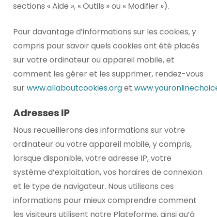
sections « Aide », « Outils » ou « Modifier »).
Pour davantage d’informations sur les cookies, y
compris pour savoir quels cookies ont été placés
sur votre ordinateur ou appareil mobile, et
comment les gérer et les supprimer, rendez-vous
sur
www.allaboutcookies.org
et
www.youronlinechoice
Adresses IP
Nous recueillerons des informations sur votre
ordinateur ou votre appareil mobile, y compris,
lorsque disponible, votre adresse IP, votre
système d’exploitation, vos horaires de connexion
et le type de navigateur. Nous utilisons ces
informations pour mieux comprendre comment
les visiteurs utilisent notre Plateforme, ainsi qu’à