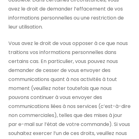
avez le droit de demander l’effacement de vos
informations personnelles ou une restriction de
leur utilisation.
Vous avez le droit de vous opposer à ce que nous
traitions vos informations personnelles dans
certains cas. En particulier, vous pouvez nous
demander de cesser de vous envoyer des
communications quant à nos activités à tout
moment (veuillez noter toutefois que nous
pouvons continuer à vous envoyer des
communications liées à nos services (c’est-à-dire
non commerciales), telles que des mises à jour
par e-mail sur l’état de votre commande). Si vous
souhaitez exercer l’un de ces droits, veuillez nous