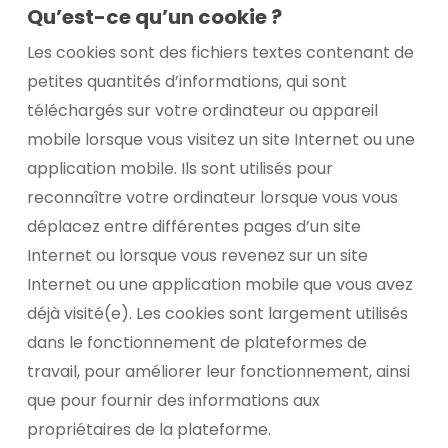
Qu’est-ce qu’un cookie ?
Les cookies sont des fichiers textes contenant de
petites quantités d’informations, qui sont
téléchargés sur votre ordinateur ou appareil
mobile lorsque vous visitez un site Internet ou une
application mobile. Ils sont utilisés pour
reconnaître votre ordinateur lorsque vous vous
déplacez entre différentes pages d’un site
Internet ou lorsque vous revenez sur un site
Internet ou une application mobile que vous avez
déjà visité(e). Les cookies sont largement utilisés
dans le fonctionnement de plateformes de
travail, pour améliorer leur fonctionnement, ainsi
que pour fournir des informations aux
propriétaires de la plateforme.