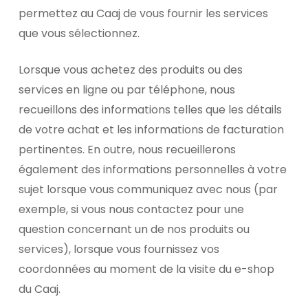
permettez au Caaj de vous fournir les services
que vous sélectionnez.
Lorsque vous achetez des produits ou des
services en ligne ou par téléphone, nous
recueillons des informations telles que les détails
de votre achat et les informations de facturation
pertinentes. En outre, nous recueillerons
également des informations personnelles à votre
sujet lorsque vous communiquez avec nous (par
exemple, si vous nous contactez pour une
question concernant un de nos produits ou
services), lorsque vous fournissez vos
coordonnées au moment de la visite du e-shop
du Caaj.