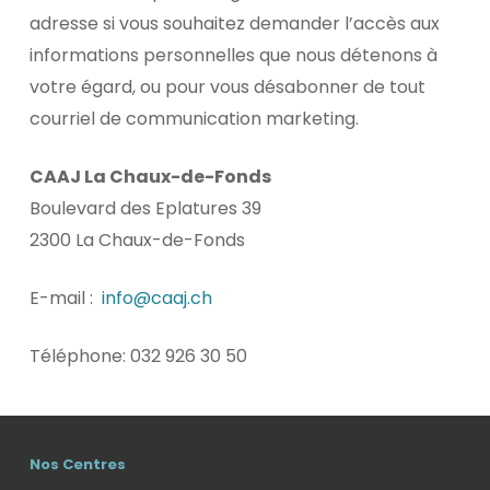
adresse si vous souhaitez demander l’accès aux
informations personnelles que nous détenons à
votre égard, ou pour vous désabonner de tout
courriel de communication marketing.
CAAJ La Chaux-de-Fonds
Boulevard des Eplatures 39
2300 La Chaux-de-Fonds
E-mail :
info@caaj.ch
Téléphone: 032 926 30 50
Nos Centres