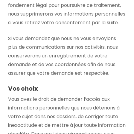
fondement légal pour poursuivre ce traitement,
nous supprimerons vos informations personnelles
si vous retirez votre consentement par la suite.
Si vous demandez que nous ne vous envoyions
plus de communications sur nos activités, nous
conserverons un enregistrement de votre
demande et de vos coordonnées afin de nous
assurer que votre demande est respectée.
Vos choix
Vous avez le droit de demander l’accès aux
informations personnelles que nous détenons à
votre sujet dans nos dossiers, de corriger toute
inexactitude et de mettre à jour toute information
obsolète. Dans certaines circonstances, vous