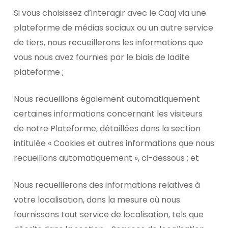
Si vous choisissez d’interagir avec le Caaj via une
plateforme de médias sociaux ou un autre service
de tiers, nous recueillerons les informations que
vous nous avez fournies par le biais de ladite
plateforme ;
Nous recueillons également automatiquement
certaines informations concernant les visiteurs
de notre Plateforme, détaillées dans la section
intitulée « Cookies et autres informations que nous
recueillons automatiquement », ci-dessous ; et
Nous recueillerons des informations relatives à
votre localisation, dans la mesure où nous
fournissons tout service de localisation, tels que