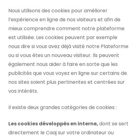
Nous utilisons des cookies pour améliorer
l’expérience en ligne de nos visiteurs et afin de
mieux comprendre comment notre plateforme
est utilisée. Les cookies peuvent par exemple
nous dire si vous avez déjà visité notre Plateforme
ou si vous êtes un nouveau visiteur. Ils peuvent
également nous aider à faire en sorte que les
publicités que vous voyez en ligne sur certains de
nos sites soient plus pertinentes et centrées sur
vos intérêts.
Il existe deux grandes catégories de cookies :
Les cookies développés en interne,
dont se sert
directement le Caaj sur votre ordinateur ou