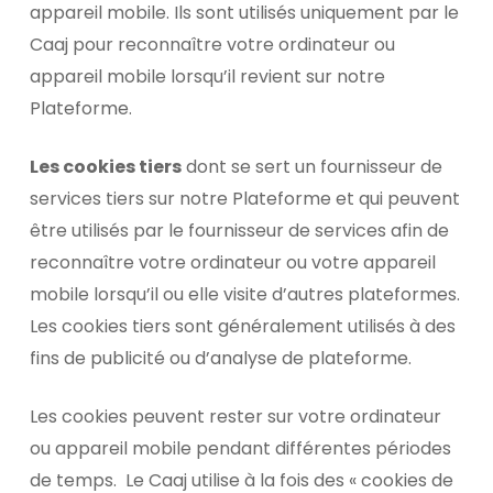
appareil mobile. Ils sont utilisés uniquement par le
Caaj pour reconnaître votre ordinateur ou
appareil mobile lorsqu’il revient sur notre
Plateforme.
Les cookies tiers
dont se sert un fournisseur de
services tiers sur notre Plateforme et qui peuvent
être utilisés par le fournisseur de services afin de
reconnaître votre ordinateur ou votre appareil
mobile lorsqu’il ou elle visite d’autres plateformes.
Les cookies tiers sont généralement utilisés à des
fins de publicité ou d’analyse de plateforme.
Les cookies peuvent rester sur votre ordinateur
ou appareil mobile pendant différentes périodes
de temps. Le Caaj utilise à la fois des « cookies de